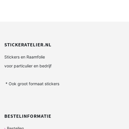
STICKERATELIER.NL
Stickers en Raamfolie
voor particulier en bedrijf
* Ook groot formaat stickers
BESTELINFORMATIE
Bestellen