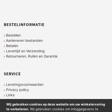
BESTELINFORMATIE
Bestellen
Aanleveren bestanden
Betalen
Levertijd en Verzending
Retourneren, Ruilen en Garantie
SERVICE
Leveringsvoorwaarden
Privacy policy
Links
Sitemap
Wij gebruiken cookies op deze website om uw winkelervaring
te verbeteren.
Wij gebruiken cookies om inloggegevens te