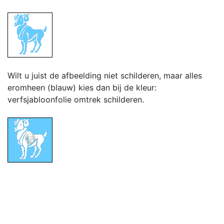
Wilt u juist de afbeelding niet schilderen, maar alles
eromheen (blauw) kies dan bij de kleur:
verfsjabloonfolie omtrek schilderen.