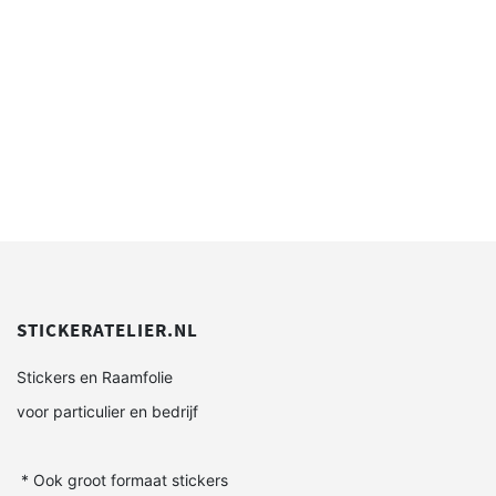
STICKERATELIER.NL
Stickers en Raamfolie
voor particulier en bedrijf
* Ook groot formaat stickers