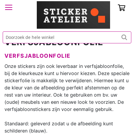
Win
VERFSJABLOONFOLIE
VERFSJABLOONFOLIE
Onze stickers zijn ook leverbaar in verfsjabloonfolie,
bij de kleurkeuze kunt u hiervoor kiezen. Deze speciale
stickerfolie is makkelijk te verwijderen. Hiermee kunt u
de kleur van de afbeelding perfekt afstemmen op de
rest van uw interieur. Ook te gebruiken om bv. uw
(oude) meubels van een nieuwe look te voorzien. De
verfsjabloonstickers zijn voor eenmalig gebruik.
Standaard: geleverd zodat u de afbeelding kunt
schilderen (blauw).