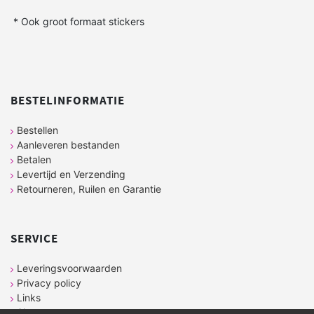
* Ook groot formaat stickers
BESTELINFORMATIE
Bestellen
Aanleveren bestanden
Betalen
Levertijd en Verzending
Retourneren, Ruilen en Garantie
SERVICE
Leveringsvoorwaarden
Privacy policy
Links
Sitemap