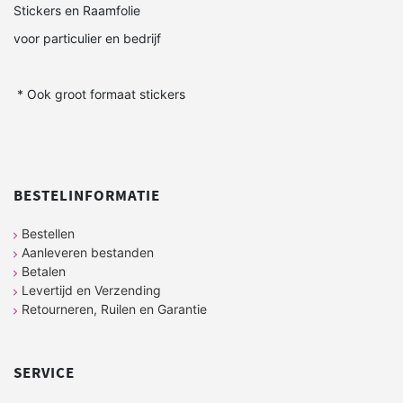
Stickers en Raamfolie
voor particulier en bedrijf
* Ook groot formaat stickers
BESTELINFORMATIE
Bestellen
Aanleveren bestanden
Betalen
Levertijd en Verzending
Retourneren, Ruilen en Garantie
SERVICE