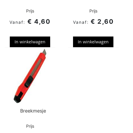
Prijs
Prijs
€ 4,60
€ 2,60
In winkelwagen
In winkelwagen
Breekmesje
Prijs