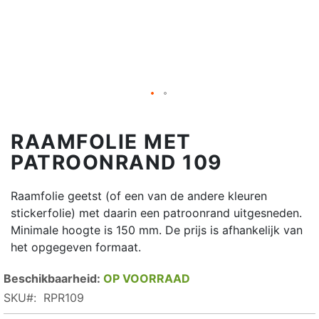
RAAMFOLIE MET
PATROONRAND 109
Raamfolie geetst (of een van de andere kleuren
stickerfolie) met daarin een patroonrand uitgesneden.
Minimale hoogte is 150 mm. De prijs is afhankelijk van
het opgegeven formaat.
OP VOORRAAD
SKU
RPR109