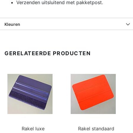
Verzenden uitsluitend met pakketpost.
Kleuren
GERELATEERDE PRODUCTEN
Rakel luxe
Rakel standaard