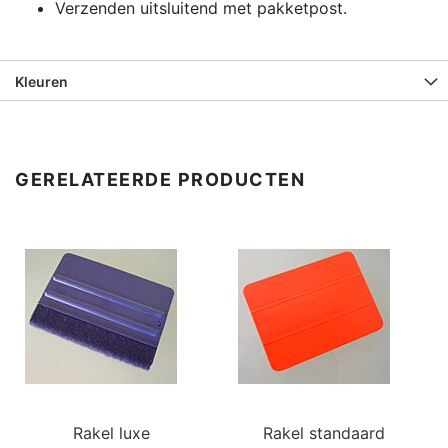
Verzenden uitsluitend met pakketpost.
Kleuren
GERELATEERDE PRODUCTEN
Rakel luxe
Rakel standaard