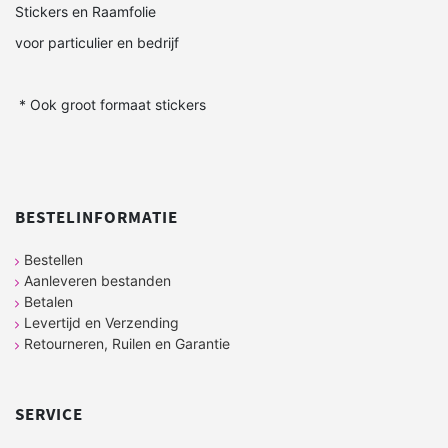
Stickers en Raamfolie
voor particulier en bedrijf
* Ook groot formaat stickers
BESTELINFORMATIE
Bestellen
Aanleveren bestanden
Betalen
Levertijd en Verzending
Retourneren, Ruilen en Garantie
SERVICE