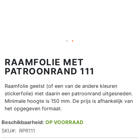
RAAMFOLIE MET
PATROONRAND 111
Raamfolie geetst (of een van de andere kleuren
stickerfolie) met daarin een patroonrand uitgesneden.
Minimale hoogte is 150 mm. De prijs is afhankelijk van
het opgegeven formaat.
OP VOORRAAD
SKU
RPR111