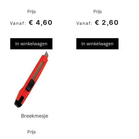
Prijs
Prijs
€ 4,60
€ 2,60
In winkelwagen
In winkelwagen
Breekmesje
Prijs