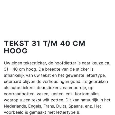
TEKST 31 T/M 40 CM
HOOG
Uw eigen tekststicker, de hoofdletter is naar keuze ca.
31 - 40 cm hoog. De breedte van de sticker is
afhankelijk van uw tekst en het gewenste lettertype,
uiteraard blijven de verhoudingen goed. Te gebruiken
als autostickers, deurstickers, naambordje, op
voorraadpotten, vazen, kasten, enz. Kortom alles
waarop u een tekst wilt zetten. Dit kan natuurlijk in het
Nederlands, Engels, Frans, Duits, Spaans, enz. Het
voorbeeld is gemaakt met lettertype 8.