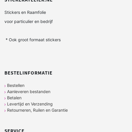
Stickers en Raamfolie
voor particulier en bedrijf
* Ook groot formaat stickers
BESTELINFORMATIE
Bestellen
Aanleveren bestanden
Betalen
Levertijd en Verzending
Retourneren, Ruilen en Garantie
SERVICE