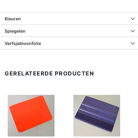
Kleuren
Spiegelen
Verfsjabloonfolie
GERELATEERDE PRODUCTEN