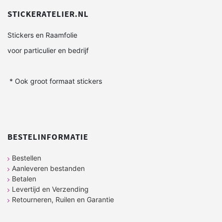
STICKERATELIER.NL
Stickers en Raamfolie
voor particulier en bedrijf
* Ook groot formaat stickers
BESTELINFORMATIE
Bestellen
Aanleveren bestanden
Betalen
Levertijd en Verzending
Retourneren, Ruilen en Garantie