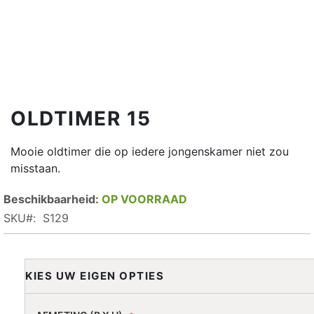
OLDTIMER 15
Mooie oldtimer die op iedere jongenskamer niet zou
misstaan.
OP VOORRAAD
SKU
S129
KIES UW EIGEN OPTIES