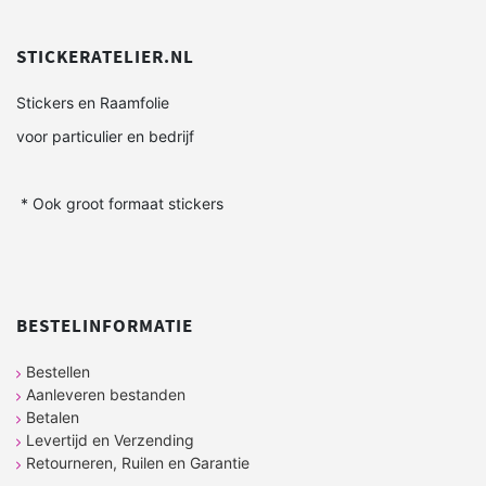
STICKERATELIER.NL
Stickers en Raamfolie
voor particulier en bedrijf
* Ook groot formaat stickers
BESTELINFORMATIE
Bestellen
Aanleveren bestanden
Betalen
Levertijd en Verzending
Retourneren, Ruilen en Garantie