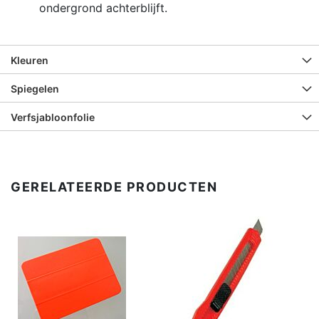
ondergrond achterblijft.
Kleuren
Spiegelen
Verfsjabloonfolie
GERELATEERDE PRODUCTEN