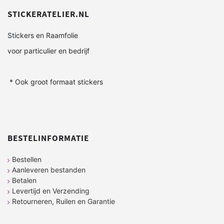
STICKERATELIER.NL
Stickers en Raamfolie
voor particulier en bedrijf
* Ook groot formaat stickers
BESTELINFORMATIE
Bestellen
Aanleveren bestanden
Betalen
Levertijd en Verzending
Retourneren, Ruilen en Garantie