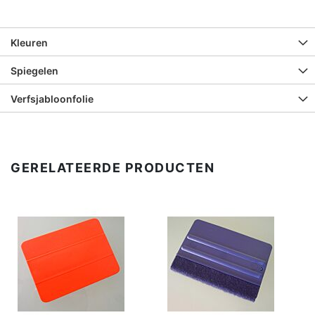
Kleuren
Spiegelen
Verfsjabloonfolie
GERELATEERDE PRODUCTEN