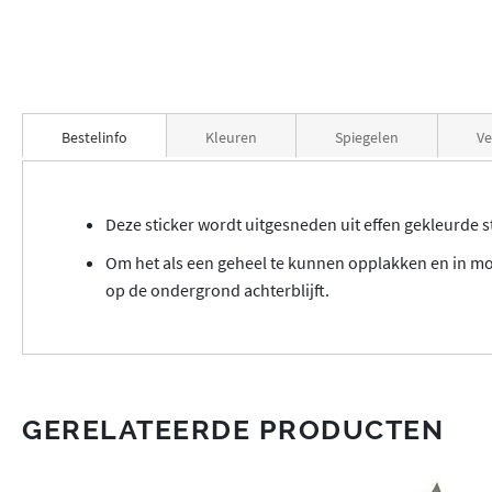
Bestelinfo
Kleuren
Spiegelen
Ve
Deze sticker wordt uitgesneden uit effen gekleurde sti
Om het als een geheel te kunnen opplakken en in mod
op de ondergrond achterblijft.
GERELATEERDE PRODUCTEN