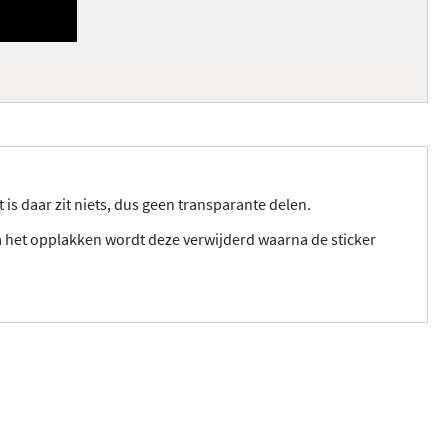
 is daar zit niets, dus geen transparante delen.
a het opplakken wordt deze verwijderd waarna de sticker