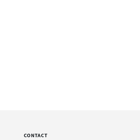
CONTACT