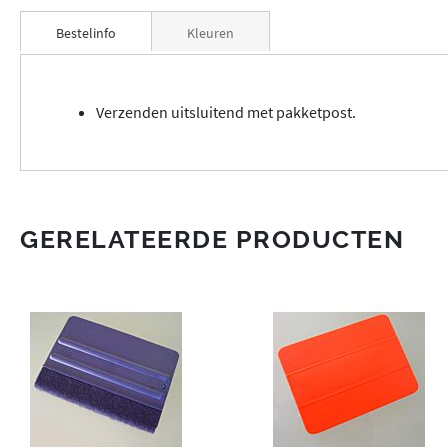
Bestelinfo
Kleuren
Verzenden uitsluitend met pakketpost.
GERELATEERDE PRODUCTEN