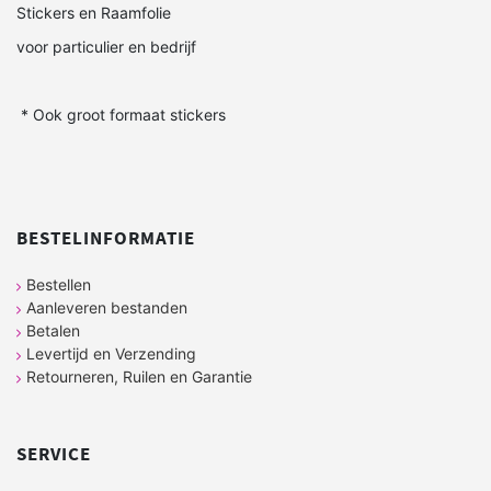
Stickers en Raamfolie
voor particulier en bedrijf
* Ook groot formaat stickers
BESTELINFORMATIE
Bestellen
Aanleveren bestanden
Betalen
Levertijd en Verzending
Retourneren, Ruilen en Garantie
SERVICE