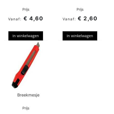
Prijs
Prijs
€ 4,60
€ 2,60
In winkelwagen
In winkelwagen
Breekmesje
Prijs