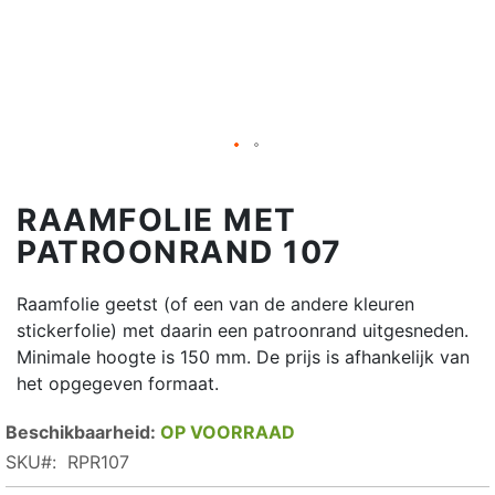
RAAMFOLIE MET
PATROONRAND 107
Raamfolie geetst (of een van de andere kleuren
stickerfolie) met daarin een patroonrand uitgesneden.
Minimale hoogte is 150 mm. De prijs is afhankelijk van
het opgegeven formaat.
OP VOORRAAD
SKU
RPR107