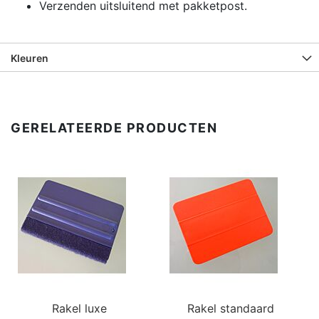
Verzenden uitsluitend met pakketpost.
Kleuren
GERELATEERDE PRODUCTEN
Rakel luxe
Rakel standaard