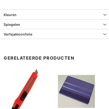
Kleuren
Spiegelen
Verfsjabloonfolie
GERELATEERDE PRODUCTEN