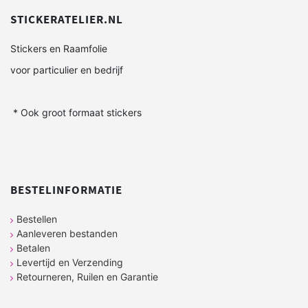
STICKERATELIER.NL
Stickers en Raamfolie
voor particulier en bedrijf
* Ook groot formaat stickers
BESTELINFORMATIE
Bestellen
Aanleveren bestanden
Betalen
Levertijd en Verzending
Retourneren, Ruilen en Garantie