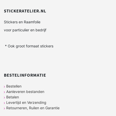
STICKERATELIER.NL
Stickers en Raamfolie
voor particulier en bedrijf
* Ook groot formaat stickers
BESTELINFORMATIE
Bestellen
Aanleveren bestanden
Betalen
Levertijd en Verzending
Retourneren, Ruilen en Garantie